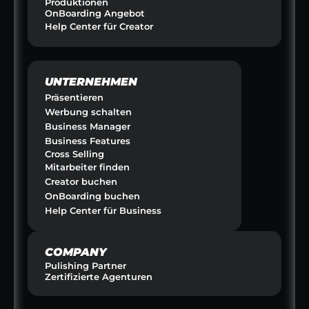
Produktionen
OnBoarding Angebot
Help Center für Creator
UNTERNEHMEN
Präsentieren
Werbung schalten
Business Manager
Business Features
Cross Selling
Mitarbeiter finden
Creator buchen
OnBoarding buchen
Help Center für Business
COMPANY
Pulishing Partner
Zertifizierte Agenturen