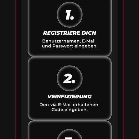
1.
REGISTRIERE DICH
Benutzernamen, E-Mail 
und Passwort eingeben.
2.
VERIFIZIERUNG
Den via E-Mail erhaltenen 
Code eingeben.