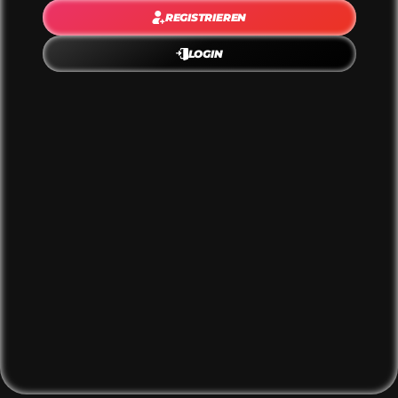
REGISTRIEREN
LOGIN