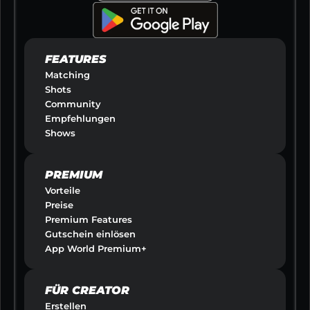
FEATURES
Matching
Shots
Community
Empfehlungen
Shows
PREMIUM
Vorteile
Preise
Premium Features
Gutschein einlösen
App World Premium+
FÜR CREATOR
Erstellen