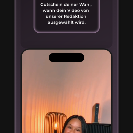
Gutschein deiner Wahl, 
wenn dein Video von 
unserer Redaktion 
ausgewählt wird.