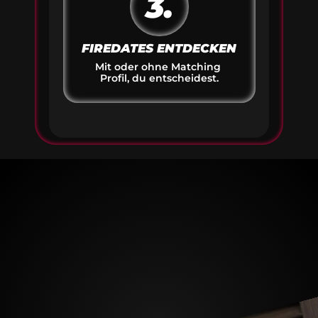
3.
FIREDATES ENTDECKEN
Mit oder ohne Matching 
Profil, du entscheidest.