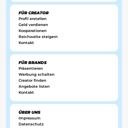
FÜR CREATOR
Profil erstellen
Geld verdienen
Kooperationen
Reichweite steigern
Kontakt
FÜR BRANDS
Präsentieren
Werbung schalten
Creator finden
Angebote listen
Kontakt
ÜBER UNS
Impressum
Datenschutz